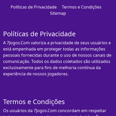
Políticas de Privacidade
Termos e Condições
Sitemap
Políticas de Privacidade
A 7Jogos.Com valoriza a privacidade de seus usuários e
está empenhada em proteger todas as informações
pessoais fornecidas durante o uso de nossos canais de
comunicação. Todos os dados coletados são utilizados
exclusivamente para fins de melhoria contínua da
experiência de nossos jogadores.
Termos e Condições
Os usuários da 7Jogos.Com concordam em respeitar