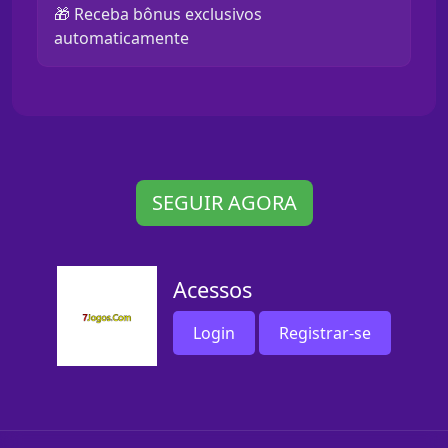
🎁 Receba bônus exclusivos
automaticamente
SEGUIR AGORA
Acessos
Login
Registrar-se