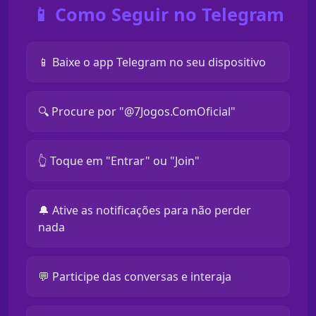
📱 Como Seguir no Telegram
📱 Baixe o app Telegram no seu dispositivo
🔍 Procure por "@7Jogos.ComOficial"
👆 Toque em "Entrar" ou "Join"
🔔 Ative as notificações para não perder
nada
💬 Participe das conversas e interaja