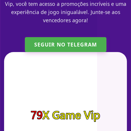
Vip, você tem acesso a promoções incríveis e uma
experiência de jogo inigualável. Junte-se aos
vencedores agora!
SEGUIR NO TELEGRAM