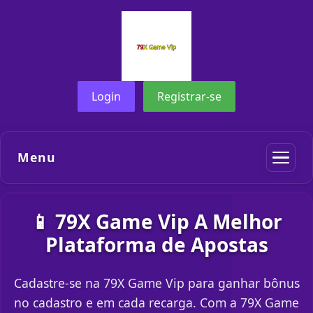
Login
Registrar-se
Menu
📱 79X Game Vip A Melhor
Plataforma de Apostas
Cadastre-se na 79X Game Vip para ganhar bônus
no cadastro e em cada recarga. Com a 79X Game