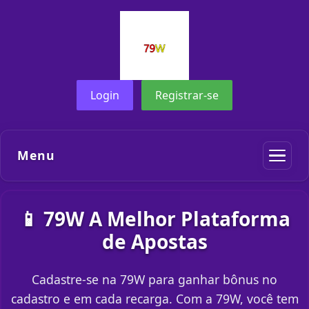
Login
Registrar-se
Menu
📱 79W A Melhor Plataforma
de Apostas
Cadastre-se na 79W para ganhar bônus no
cadastro e em cada recarga. Com a 79W, você tem