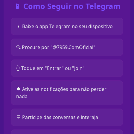
📱 Como Seguir no Telegram
📱 Baixe o app Telegram no seu dispositivo
🔍 Procure por "@7959.ComOficial"
👆 Toque em "Entrar" ou "Join"
🔔 Ative as notificações para não perder
nada
💬 Participe das conversas e interaja