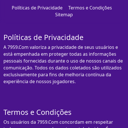
Políticas de Privacidade
Termos e Condições
Sitemap
Políticas de Privacidade
A 7959.Com valoriza a privacidade de seus usuários e
está empenhada em proteger todas as informações
pessoais fornecidas durante o uso de nossos canais de
comunicação. Todos os dados coletados são utilizados
exclusivamente para fins de melhoria contínua da
experiência de nossos jogadores.
Termos e Condições
Os usuários da 7959.Com concordam em respeitar