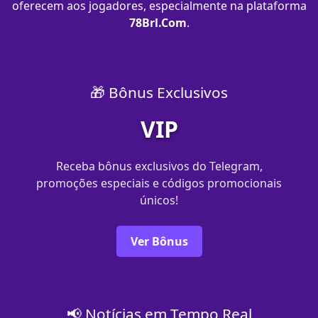
oferecem aos jogadores, especialmente na plataforma
78Brl.Com
.
🎁 Bônus Exclusivos
VIP
Receba bônus exclusivos do Telegram,
promoções especiais e códigos promocionais
únicos!
Ver Bônus
📢 Notícias em Tempo Real