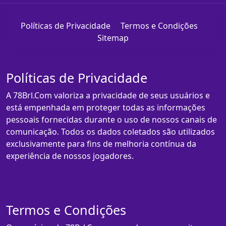
Políticas de Privacidade
Termos e Condições
Sitemap
Políticas de Privacidade
A 78Brl.Com valoriza a privacidade de seus usuários e
está empenhada em proteger todas as informações
pessoais fornecidas durante o uso de nossos canais de
comunicação. Todos os dados coletados são utilizados
exclusivamente para fins de melhoria contínua da
experiência de nossos jogadores.
Termos e Condições