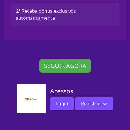
🎁 Receba bônus exclusivos
automaticamente
SEGUIR AGORA
Acessos
Login
Registrar-se