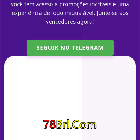
você tem acesso a promoções incríveis e uma
experiência de jogo inigualável. Junte-se aos
vencedores agora!
SEGUIR NO TELEGRAM