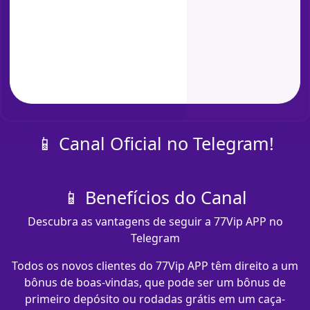
📱 Canal Oficial no Telegram!
📱 Benefícios do Canal
Descubra as vantagens de seguir a 77Vip APP no
Telegram
Todos os novos clientes do 77Vip APP têm direito a um
bônus de boas-vindas, que pode ser um bônus de
primeiro depósito ou rodadas grátis em um caça-