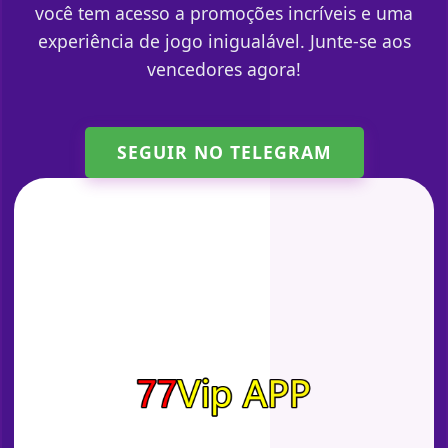
você tem acesso a promoções incríveis e uma
experiência de jogo inigualável. Junte-se aos
vencedores agora!
SEGUIR NO TELEGRAM