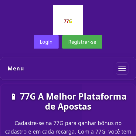
Login
Registrar-se
Menu
📱 77G A Melhor Plataforma
de Apostas
Cadastre-se na 77G para ganhar bônus no
cadastro e em cada recarga. Com a 77G, você tem