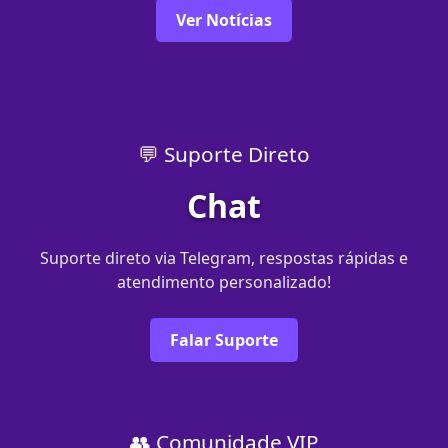
Ver Notícias
💬 Suporte Direto
Chat
Suporte direto via Telegram, respostas rápidas e
atendimento personalizado!
Falar Suporte
👥 Comunidade VIP