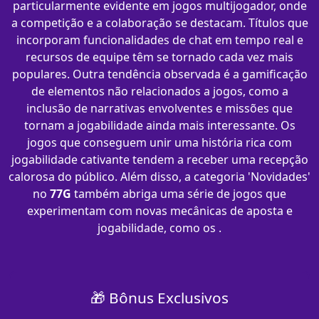
particularmente evidente em jogos multijogador, onde
a competição e a colaboração se destacam. Títulos que
incorporam funcionalidades de chat em tempo real e
recursos de equipe têm se tornado cada vez mais
populares. Outra tendência observada é a gamificação
de elementos não relacionados a jogos, como a
inclusão de narrativas envolventes e missões que
tornam a jogabilidade ainda mais interessante. Os
jogos que conseguem unir uma história rica com
jogabilidade cativante tendem a receber uma recepção
calorosa do público. Além disso, a categoria 'Novidades'
no
77G
também abriga uma série de jogos que
experimentam com novas mecânicas de aposta e
jogabilidade, como os .
🎁 Bônus Exclusivos