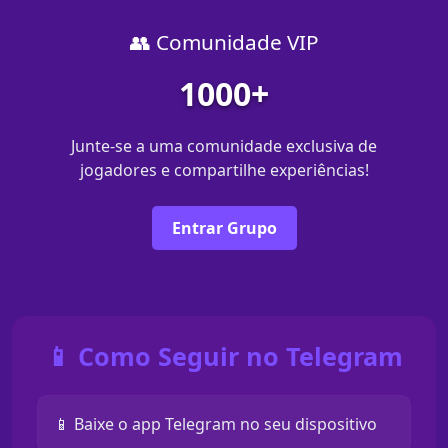
👥 Comunidade VIP
1000+
Junte-se a uma comunidade exclusiva de
jogadores e compartilhe experiências!
Entrar Grupo
📱 Como Seguir no Telegram
📱 Baixe o app Telegram no seu dispositivo