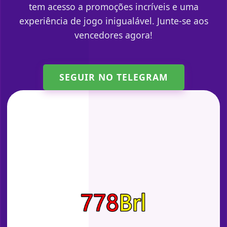
tem acesso a promoções incríveis e uma
experiência de jogo inigualável. Junte-se aos
vencedores agora!
SEGUIR NO TELEGRAM