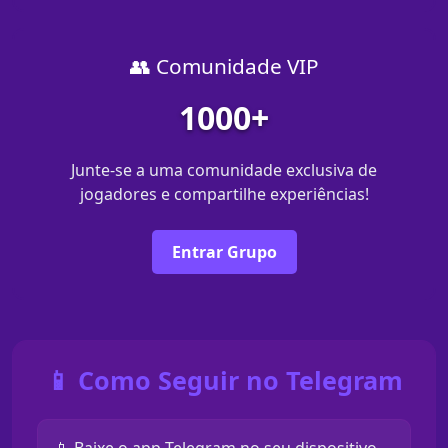
👥 Comunidade VIP
1000+
Junte-se a uma comunidade exclusiva de
jogadores e compartilhe experiências!
Entrar Grupo
📱 Como Seguir no Telegram