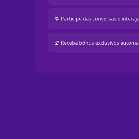
💬 Participe das conversas e interaj
🎁 Receba bônus exclusivos autom