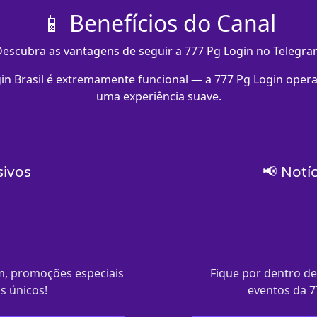
📱 Benefícios do Canal
escubra as vantagens de seguir a 777 Pg Login no Telegr
in Brasil é extremamente funcional — a 777 Pg Login opera
uma experiência suave.
sivos
📢 Notí
m, promoções especiais
Fique por dentro d
s únicos!
eventos da 7