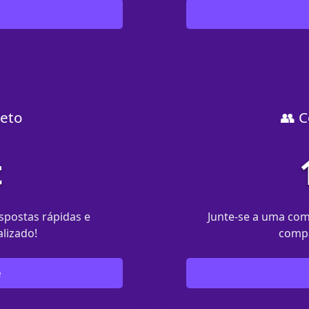
reto
👥 
t
espostas rápidas e
Junte-se a uma com
lizado!
compa
e