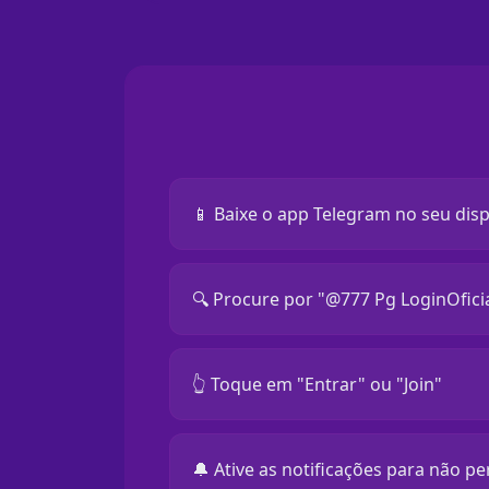
📱 Baixe o app Telegram no seu disp
🔍 Procure por "@777 Pg LoginOfici
👆 Toque em "Entrar" ou "Join"
🔔 Ative as notificações para não p