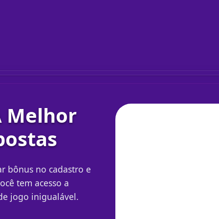
A Melhor
postas
ar bônus no cadastro e
você tem acesso a
e jogo inigualável.