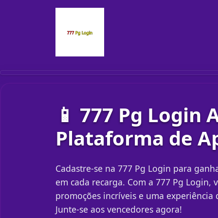
📱 777 Pg Login 
Plataforma de A
Cadastre-se na 777 Pg Login para ganh
em cada recarga. Com a 777 Pg Login, 
promoções incríveis e uma experiência d
Junte-se aos vencedores agora!