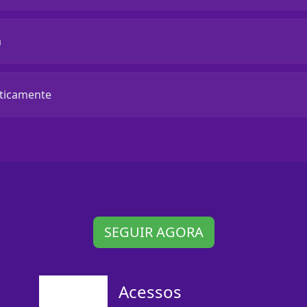
a
aticamente
SEGUIR AGORA
Acessos