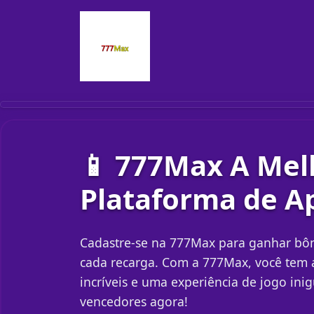
📱 777Max A Mel
Plataforma de A
Cadastre-se na 777Max para ganhar bô
cada recarga. Com a 777Max, você tem
incríveis e uma experiência de jogo inig
vencedores agora!