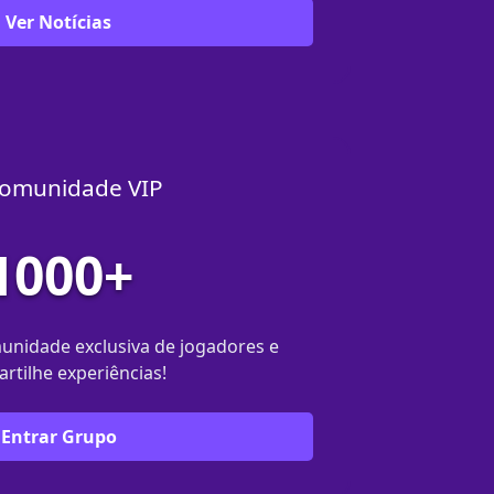
Ver Notícias
Comunidade VIP
1000+
unidade exclusiva de jogadores e
rtilhe experiências!
Entrar Grupo