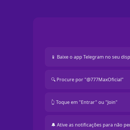
📱 Baixe o app Telegram no seu disp
🔍 Procure por "@777MaxOficial"
👆 Toque em "Entrar" ou "Join"
🔔 Ative as notificações para não p