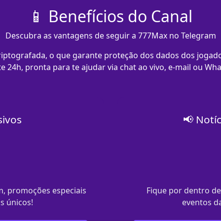
📱 Benefícios do Canal
Descubra as vantagens de seguir a 777Max no Telegram
riptografada, o que garante proteção dos dados dos jogad
e 24h, pronta para te ajudar via chat ao vivo, e-mail ou Wh
sivos
📢 Notí
m, promoções especiais
Fique por dentro d
s únicos!
eventos d