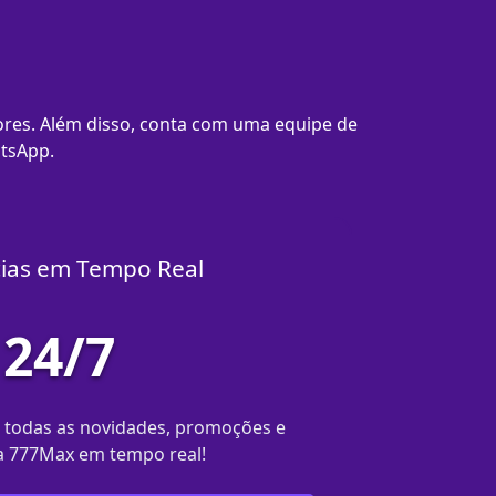
ores. Além disso, conta com uma equipe de
atsApp.
cias em Tempo Real
24/7
e todas as novidades, promoções e
a 777Max em tempo real!