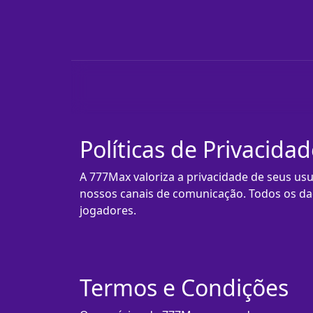
Políticas de Privacida
A 777Max valoriza a privacidade de seus u
nossos canais de comunicação. Todos os dad
jogadores.
Termos e Condições