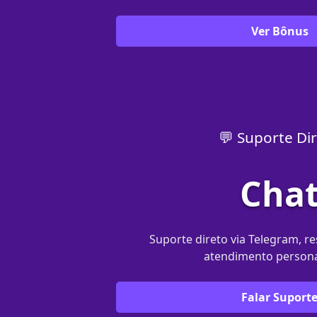
Ver Bônus
💬 Suporte Di
Cha
Suporte direto via Telegram, r
atendimento persona
Falar Suport