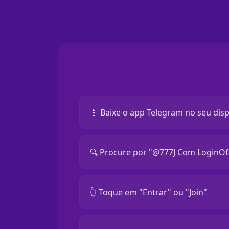
📱 Baixe o app Telegram no seu disp
🔍 Procure por "@777J Com LoginOfi
👆 Toque em "Entrar" ou "Join"