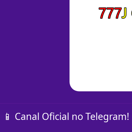
📱 Canal Oficial no Telegram!