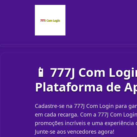
📱 777J Com Log
Plataforma de A
Cadastre-se na 777J Com Login para ga
em cada recarga. Com a 777J Com Login
promoções incríveis e uma experiência d
Junte-se aos vencedores agora!