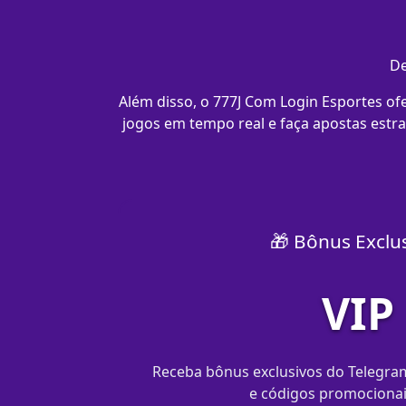
De
Além disso, o 777J Com Login Esportes o
jogos em tempo real e faça apostas estr
🎁 Bônus Exclu
VIP
Receba bônus exclusivos do Telegra
e códigos promocionai