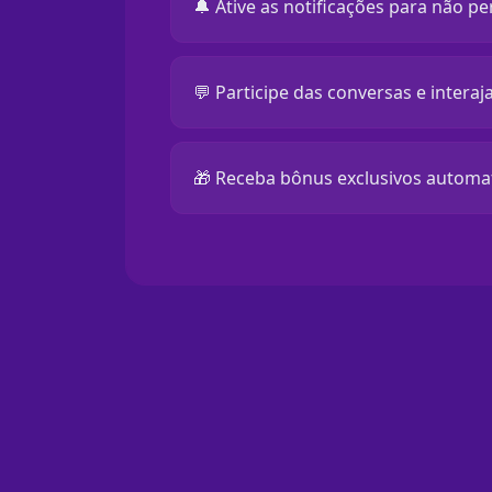
🔔 Ative as notificações para não p
💬 Participe das conversas e interaj
🎁 Receba bônus exclusivos autom