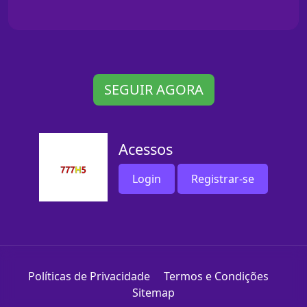
SEGUIR AGORA
Acessos
Login
Registrar-se
Políticas de Privacidade
Termos e Condições
Sitemap