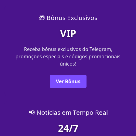
🎁 Bônus Exclusivos
VIP
Receba bônus exclusivos do Telegram,
promoções especiais e códigos promocionais
únicos!
Ver Bônus
📢 Notícias em Tempo Real
24/7