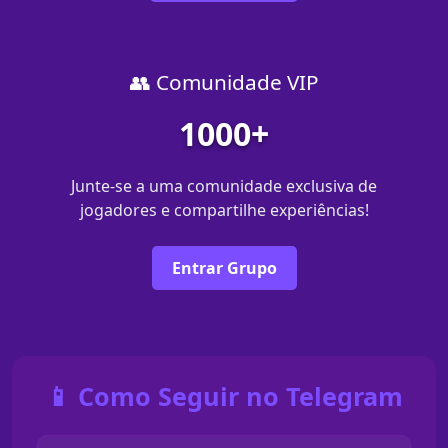
👥 Comunidade VIP
1000+
Junte-se a uma comunidade exclusiva de
jogadores e compartilhe experiências!
Entrar Grupo
📱 Como Seguir no Telegram