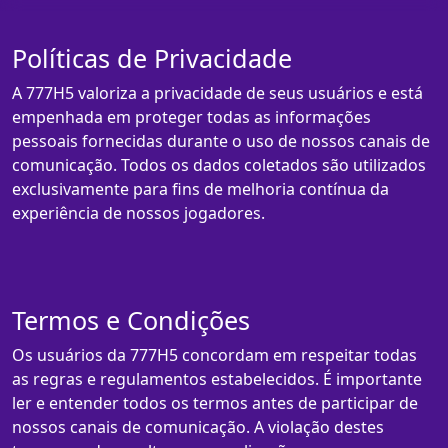
Políticas de Privacidade
A 777H5 valoriza a privacidade de seus usuários e está
empenhada em proteger todas as informações
pessoais fornecidas durante o uso de nossos canais de
comunicação. Todos os dados coletados são utilizados
exclusivamente para fins de melhoria contínua da
experiência de nossos jogadores.
Termos e Condições
Os usuários da 777H5 concordam em respeitar todas
as regras e regulamentos estabelecidos. É importante
ler e entender todos os termos antes de participar de
nossos canais de comunicação. A violação destes