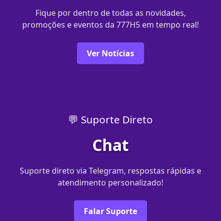
Fique por dentro de todas as novidades,
promoções e eventos da 777H5 em tempo real!
Ver Notícias
💬 Suporte Direto
Chat
Suporte direto via Telegram, respostas rápidas e
atendimento personalizado!
Falar Suporte