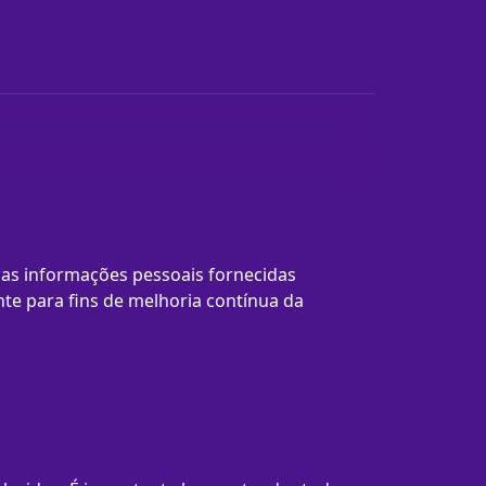
 as informações pessoais fornecidas
te para fins de melhoria contínua da