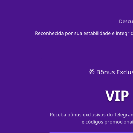
Descu
Reconhecida por sua estabilidade e integri
🎁 Bônus Exclu
VIP
Receba bônus exclusivos do Telegra
e códigos promocionai