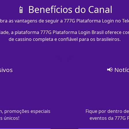
📱 Benefícios do Canal
bra as vantagens de seguir a 777G Plataforma Login no Te
dade, a plataforma 777G Plataforma Login Brasil oferece 
de cassino completa e confiável para os brasileiros.
sivos
📢 Notí
m, promoções especiais
Fique por dentro d
s únicos!
eventos da 777G 