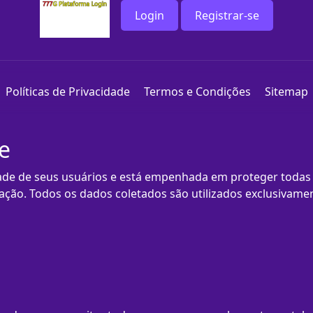
Login
Registrar-se
Políticas de Privacidade
Termos e Condições
Sitemap
de
dade de seus usuários e está empenhada em proteger todas
ção. Todos os dados coletados são utilizados exclusivamen