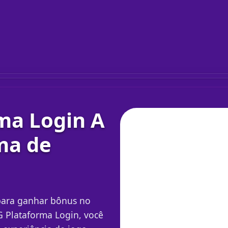
ma Login A
ma de
para ganhar bônus no
G Plataforma Login, você