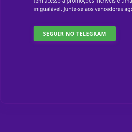
tem acesso a promoções incríveis e uma
inigualável. Junte-se aos vencedores ag
SEGUIR NO TELEGRAM