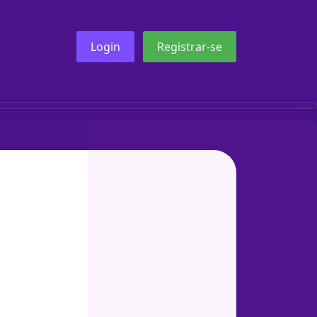
Login
Registrar-se