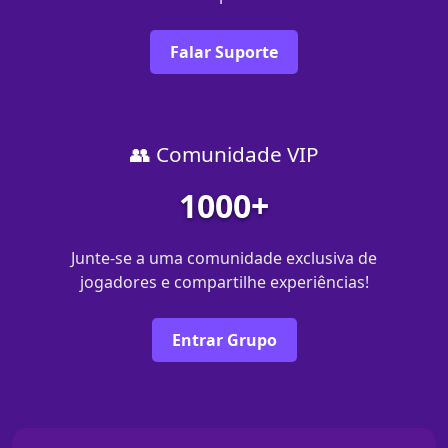
Falar Suporte
👥 Comunidade VIP
1000+
Junte-se a uma comunidade exclusiva de
jogadores e compartilhe experiências!
Entrar Grupo