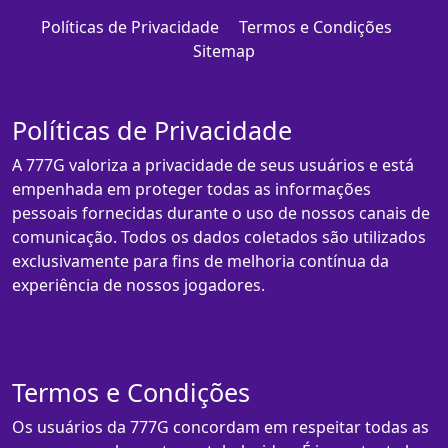
Políticas de Privacidade
Termos e Condições
Sitemap
Políticas de Privacidade
A 777G valoriza a privacidade de seus usuários e está
empenhada em proteger todas as informações
pessoais fornecidas durante o uso de nossos canais de
comunicação. Todos os dados coletados são utilizados
exclusivamente para fins de melhoria contínua da
experiência de nossos jogadores.
Termos e Condições
Os usuários da 777G concordam em respeitar todas as