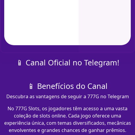
📱 Canal Oficial no Telegram!
📱 Benefícios do Canal
Descubra as vantagens de seguir a 777G no Telegram
No 777G Slots, os jogadores têm acesso a uma vasta
coleção de slots online. Cada jogo oferece uma
experiência única, com temas diversificados, mecânicas
envolventes e grandes chances de ganhar prêmios.