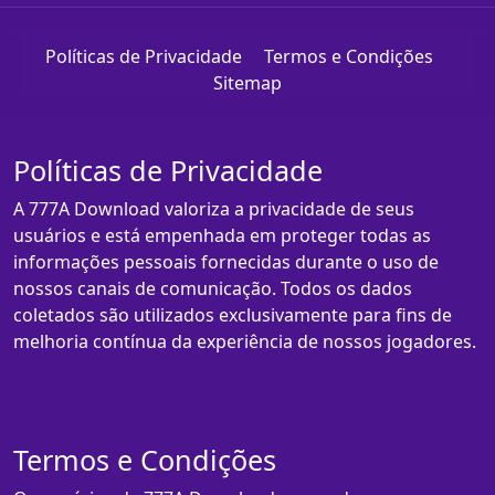
Políticas de Privacidade
Termos e Condições
Sitemap
Políticas de Privacidade
A 777A Download valoriza a privacidade de seus
usuários e está empenhada em proteger todas as
informações pessoais fornecidas durante o uso de
nossos canais de comunicação. Todos os dados
coletados são utilizados exclusivamente para fins de
melhoria contínua da experiência de nossos jogadores.
Termos e Condições