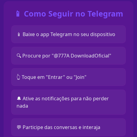
📱 Como Seguir no Telegram
📱 Baixe o app Telegram no seu dispositivo
🔍 Procure por "@777A DownloadOficial"
👆 Toque em "Entrar" ou "Join"
🔔 Ative as notificações para não perder
nada
💬 Participe das conversas e interaja