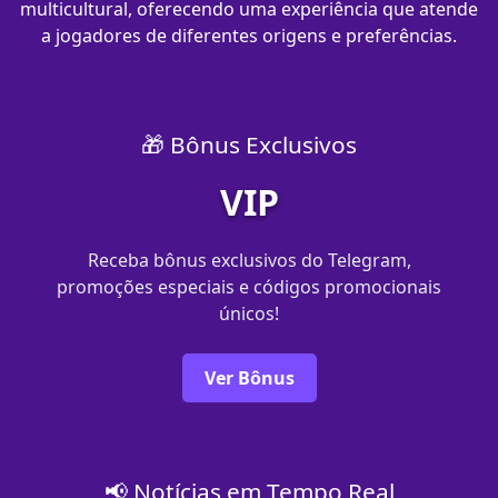
multicultural, oferecendo uma experiência que atende
a jogadores de diferentes origens e preferências.
🎁 Bônus Exclusivos
VIP
Receba bônus exclusivos do Telegram,
promoções especiais e códigos promocionais
únicos!
Ver Bônus
📢 Notícias em Tempo Real