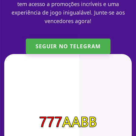
tem acesso a promoções incríveis e uma
experiência de jogo inigualável. Junte-se aos
vencedores agora!
SEGUIR NO TELEGRAM