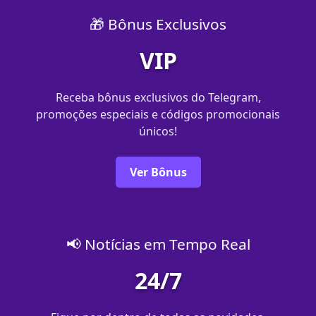
🎁 Bônus Exclusivos
VIP
Receba bônus exclusivos do Telegram,
promoções especiais e códigos promocionais
únicos!
Ver Bônus
📢 Notícias em Tempo Real
24/7