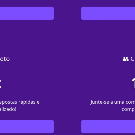
reto
👥 
t
espostas rápidas e
Junte-se a uma com
lizado!
compa
e