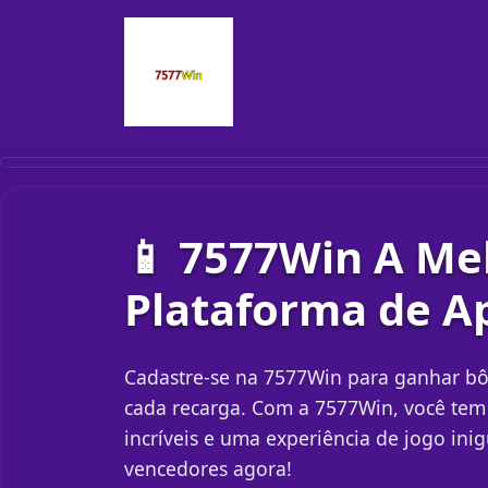
📱 7577Win A Me
Plataforma de A
Cadastre-se na 7577Win para ganhar bô
cada recarga. Com a 7577Win, você tem
incríveis e uma experiência de jogo inig
vencedores agora!