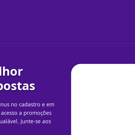
lhor
postas
nus no cadastro e em
 acesso a promoções
ualável. Junte-se aos