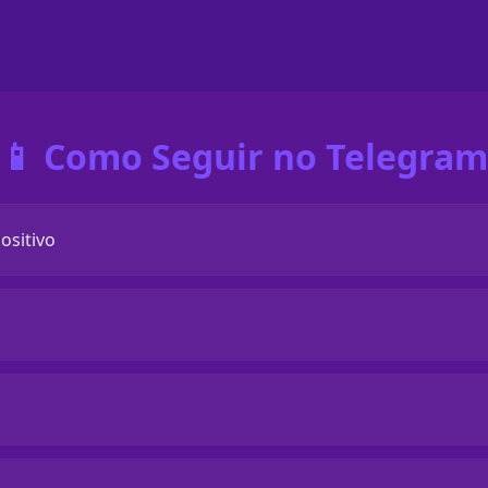
📱 Como Seguir no Telegram
ositivo