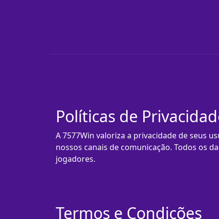
Políticas de Privacida
A 7577Win valoriza a privacidade de seus u
nossos canais de comunicação. Todos os dad
jogadores.
Termos e Condições