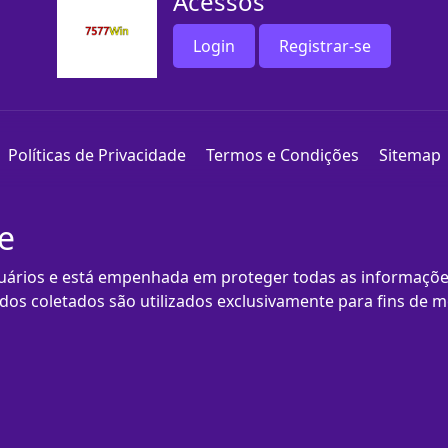
Acessos
Login
Registrar-se
Políticas de Privacidade
Termos e Condições
Sitemap
de
suários e está empenhada em proteger todas as informaçõe
os coletados são utilizados exclusivamente para fins de m