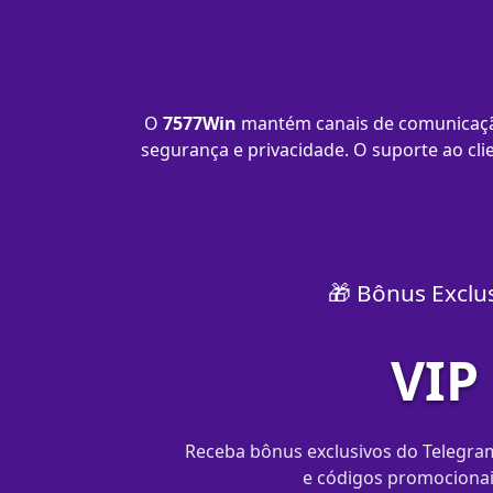
O
7577Win
mantém canais de comunicação
segurança e privacidade. O suporte ao cl
🎁 Bônus Exclu
VIP
Receba bônus exclusivos do Telegra
e códigos promocionai