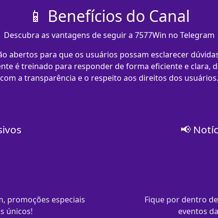
📱 Benefícios do Canal
Descubra as vantagens de seguir a 7577Win no Telegram
 abertos para que os usuários possam esclarecer dúvidas 
iente é treinado para responder de forma eficiente e cla
com a transparência e o respeito aos direitos dos usuários
sivos
📢 Notí
m, promoções especiais
Fique por dentro d
s únicos!
eventos da