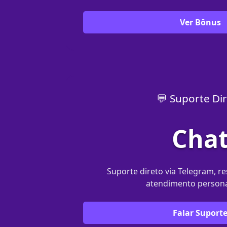
Ver Bônus
💬 Suporte Di
Cha
Suporte direto via Telegram, r
atendimento persona
Falar Suport