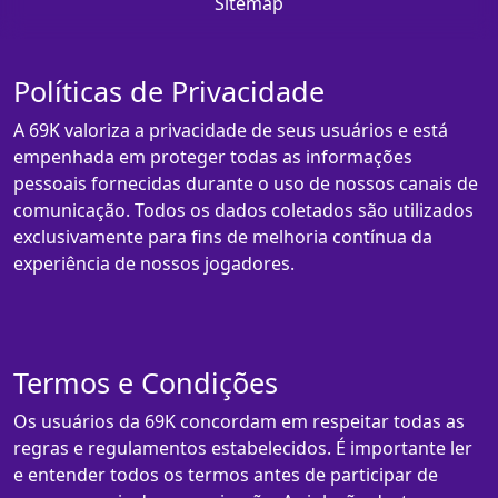
Sitemap
Políticas de Privacidade
A 69K valoriza a privacidade de seus usuários e está
empenhada em proteger todas as informações
pessoais fornecidas durante o uso de nossos canais de
comunicação. Todos os dados coletados são utilizados
exclusivamente para fins de melhoria contínua da
experiência de nossos jogadores.
Termos e Condições
Os usuários da 69K concordam em respeitar todas as
regras e regulamentos estabelecidos. É importante ler
e entender todos os termos antes de participar de