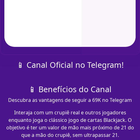
📱 Canal Oficial no Telegram!
📱 Benefícios do Canal
Descubra as vantagens de seguir a 69K no Telegram
Interaja com um crupiê real e outros jogadores
enquanto joga o clássico jogo de cartas Blackjack. O
objetivo é ter um valor de mão mais próximo de 21 do
que a mão do crupiê, sem ultrapassar 21.