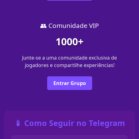
👥 Comunidade VIP
1000+
Junte-se a uma comunidade exclusiva de
jogadores e compartilhe experiências!
Entrar Grupo
📱 Como Seguir no Telegram