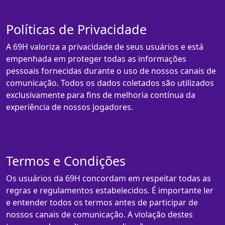
Políticas de Privacidade
A 69H valoriza a privacidade de seus usuários e está
empenhada em proteger todas as informações
pessoais fornecidas durante o uso de nossos canais de
comunicação. Todos os dados coletados são utilizados
exclusivamente para fins de melhoria contínua da
experiência de nossos jogadores.
Termos e Condições
Os usuários da 69H concordam em respeitar todas as
regras e regulamentos estabelecidos. É importante ler
e entender todos os termos antes de participar de
nossos canais de comunicação. A violação destes