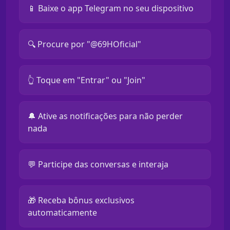
📱 Baixe o app Telegram no seu dispositivo
🔍 Procure por "@69HOficial"
👆 Toque em "Entrar" ou "Join"
🔔 Ative as notificações para não perder
nada
💬 Participe das conversas e interaja
🎁 Receba bônus exclusivos
automaticamente