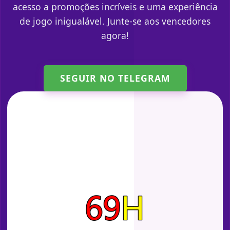
acesso a promoções incríveis e uma experiência
de jogo inigualável. Junte-se aos vencedores
agora!
SEGUIR NO TELEGRAM