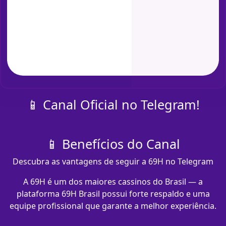
📱 Canal Oficial no Telegram!
📱 Benefícios do Canal
Descubra as vantagens de seguir a 69H no Telegram
A 69H é um dos maiores cassinos do Brasil — a
plataforma 69H Brasil possui forte respaldo e uma
equipe profissional que garante a melhor experiência.