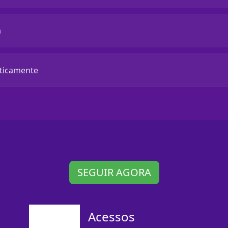
a
aticamente
SEGUIR AGORA
Acessos