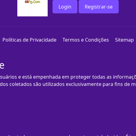
Login
Registrar-se
Políticas de Privacidade
Termos e Condições
Sitemap
de
 usuários e está empenhada em proteger todas as informaçõ
os coletados são utilizados exclusivamente para fins de m