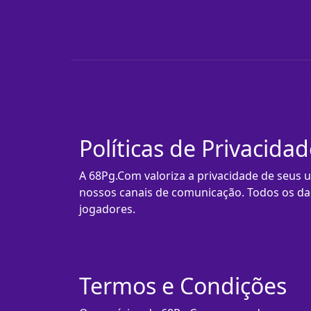
Políticas de Privacida
A 68Pg.Com valoriza a privacidade de seus
nossos canais de comunicação. Todos os dad
jogadores.
Termos e Condições