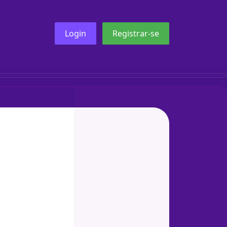
Login
Registrar-se