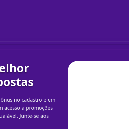
elhor
postas
bônus no cadastro e em
em acesso a promoções
ualável. Junte-se aos