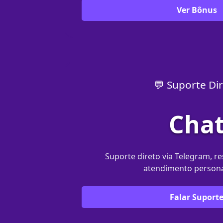
Ver Bônus
💬 Suporte Di
Cha
Suporte direto via Telegram, r
atendimento persona
Falar Suport