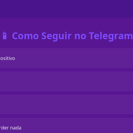
📱 Como Seguir no Telegram
ositivo
erder nada