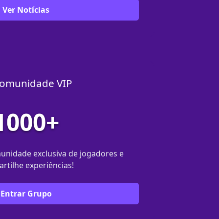
Ver Notícias
Comunidade VIP
1000+
unidade exclusiva de jogadores e
rtilhe experiências!
Entrar Grupo