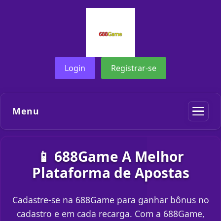
Login
Registrar-se
Menu
📱 688Game A Melhor
Plataforma de Apostas
Cadastre-se na 688Game para ganhar bônus no
cadastro e em cada recarga. Com a 688Game,