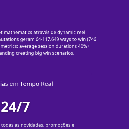
ot mathematics através de dynamic reel
mutations geram 64-117.649 ways to win (7^6
 metrics: average session durations 40%+
nding creating big win scenarios.
cias em Tempo Real
24/7
e todas as novidades, promoções e