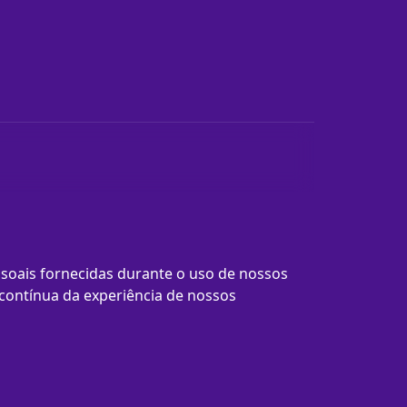
ssoais fornecidas durante o uso de nossos
 contínua da experiência de nossos