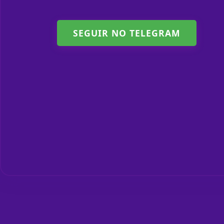
SEGUIR NO TELEGRAM