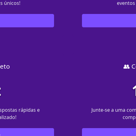
s únicos!
eventos
reto
👥 
t
espostas rápidas e
Junte-se a uma com
lizado!
compa
e