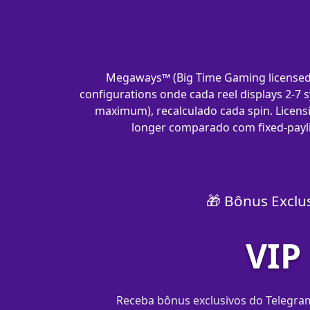
Megaways™ (Big Time Gaming licensed m
configurations onde cada reel displays 2-7
maximum), recalculado cada spin. Licens
longer comparado com fixed-payli
🎁 Bônus Exclu
VIP
Receba bônus exclusivos do Telegra