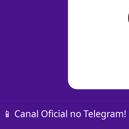
📱 Canal Oficial no Telegram!