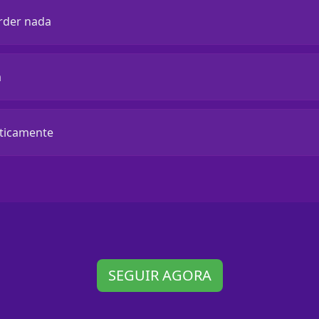
erder nada
a
aticamente
SEGUIR AGORA