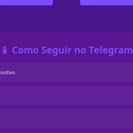
📱 Como Seguir no Telegram
ositivo