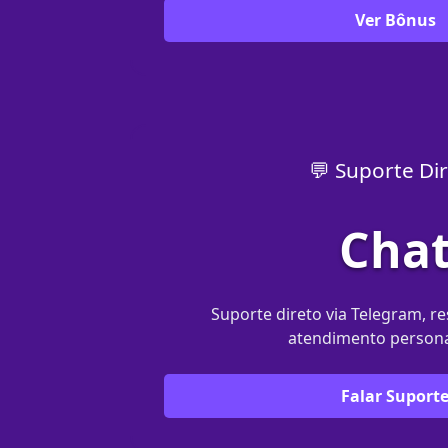
Ver Bônus
💬 Suporte Di
Cha
Suporte direto via Telegram, r
atendimento persona
Falar Suport