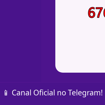
📱 Canal Oficial no Telegram!