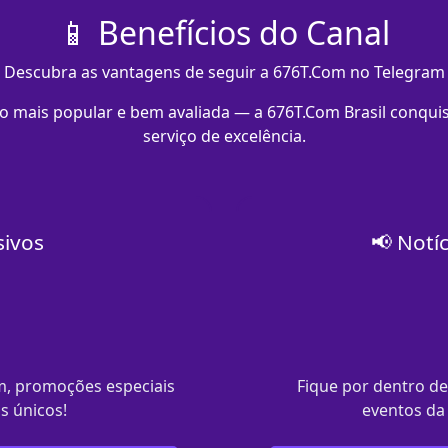
📱 Benefícios do Canal
Descubra as vantagens de seguir a 676T.Com no Telegram
no mais popular e bem avaliada — a 676T.Com Brasil conquis
serviço de excelência.
sivos
📢 Notí
m, promoções especiais
Fique por dentro d
s únicos!
eventos da