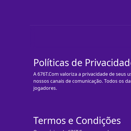
Políticas de Privacida
A 676T.Com valoriza a privacidade de seus 
nossos canais de comunicação. Todos os dad
jogadores.
Termos e Condições