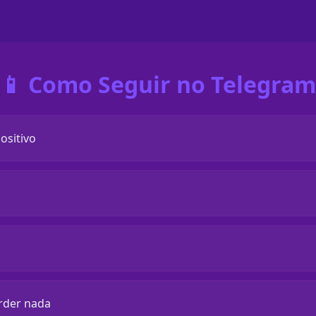
📱 Como Seguir no Telegram
ositivo
erder nada