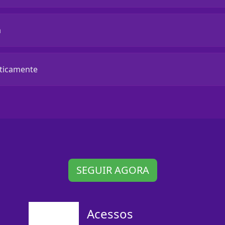
a
aticamente
SEGUIR AGORA
Acessos