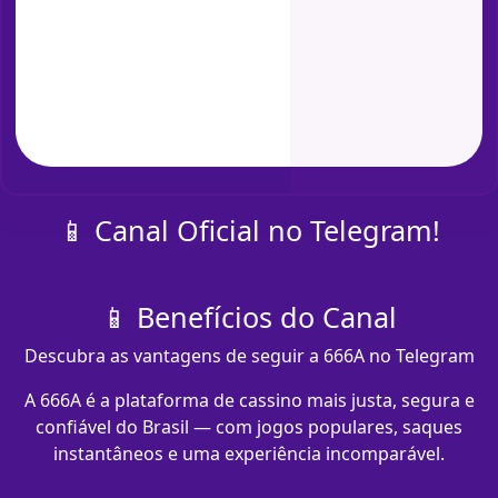
📱 Canal Oficial no Telegram!
📱 Benefícios do Canal
Descubra as vantagens de seguir a 666A no Telegram
A 666A é a plataforma de cassino mais justa, segura e
confiável do Brasil — com jogos populares, saques
instantâneos e uma experiência incomparável.