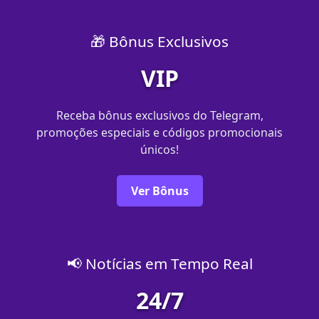
🎁 Bônus Exclusivos
VIP
Receba bônus exclusivos do Telegram,
promoções especiais e códigos promocionais
únicos!
Ver Bônus
📢 Notícias em Tempo Real
24/7