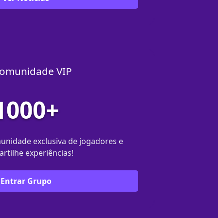
Comunidade VIP
1000+
unidade exclusiva de jogadores e
rtilhe experiências!
Entrar Grupo