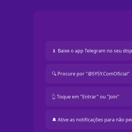
📱 Baixe o app Telegram no seu disp
🔍 Procure por "@5Y5Y.ComOficial"
👆 Toque em "Entrar" ou "Join"
🔔 Ative as notificações para não p