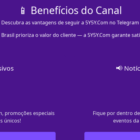
📱 Benefícios do Canal
Descubra as vantagens de seguir a 5Y5Y.Com no Telegram
Brasil prioriza o valor do cliente — a 5Y5Y.Com garante sat
sivos
📢 Notí
m, promoções especiais
Fique por dentro d
s únicos!
eventos da