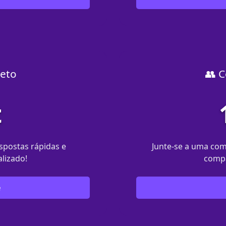
reto
👥 
t
espostas rápidas e
Junte-se a uma com
lizado!
compa
e