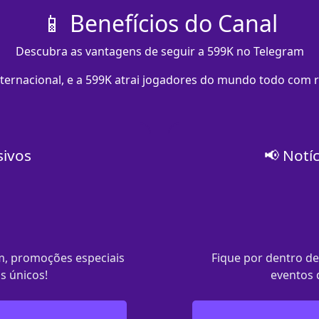
📱 Benefícios do Canal
Descubra as vantagens de seguir a 599K no Telegram
nternacional, e a 599K atrai jogadores do mundo todo com
sivos
📢 Notí
m, promoções especiais
Fique por dentro d
s únicos!
eventos 