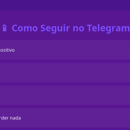
📱 Como Seguir no Telegram
ositivo
erder nada