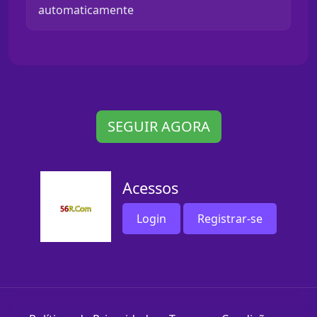
automaticamente
SEGUIR AGORA
Acessos
Login
Registrar-se