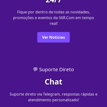
Fique por dentro de todas as novidades,
promoções e eventos da 56R.Com em tempo
real!
Ver Notícias
💬 Suporte Direto
Chat
Suporte direto via Telegram, respostas rápidas e
atendimento personalizado!