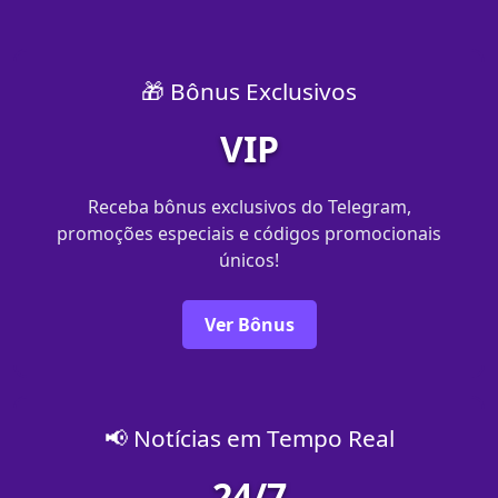
🎁 Bônus Exclusivos
VIP
Receba bônus exclusivos do Telegram,
promoções especiais e códigos promocionais
únicos!
Ver Bônus
📢 Notícias em Tempo Real
24/7