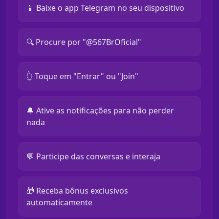
📱 Baixe o app Telegram no seu dispositivo
🔍 Procure por "@567BrOficial"
👆 Toque em "Entrar" ou "Join"
🔔 Ative as notificações para não perder
nada
💬 Participe das conversas e interaja
🎁 Receba bônus exclusivos
automaticamente