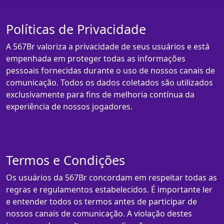
Políticas de Privacidade
A 567Br valoriza a privacidade de seus usuários e está
empenhada em proteger todas as informações
pessoais fornecidas durante o uso de nossos canais de
comunicação. Todos os dados coletados são utilizados
exclusivamente para fins de melhoria contínua da
experiência de nossos jogadores.
Termos e Condições
Os usuários da 567Br concordam em respeitar todas as
regras e regulamentos estabelecidos. É importante ler
e entender todos os termos antes de participar de
nossos canais de comunicação. A violação destes