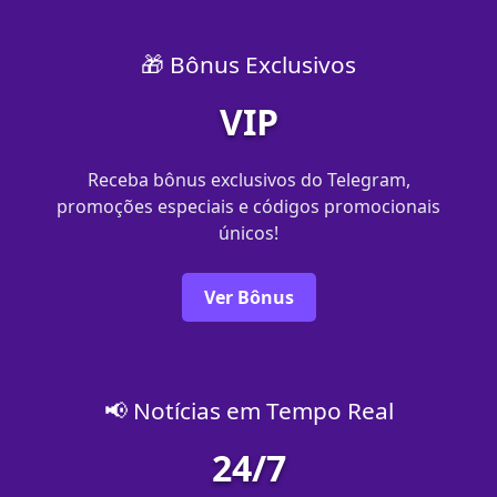
🎁 Bônus Exclusivos
VIP
Receba bônus exclusivos do Telegram,
promoções especiais e códigos promocionais
únicos!
Ver Bônus
📢 Notícias em Tempo Real
24/7