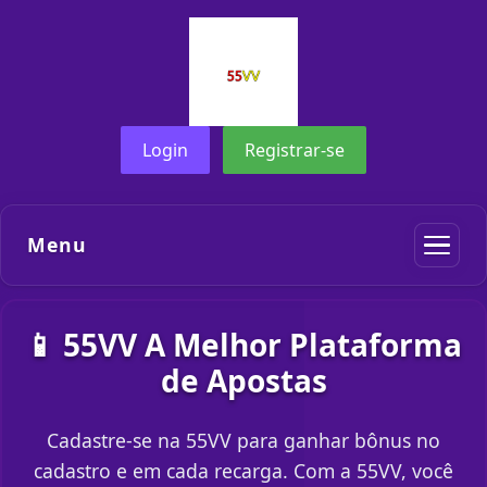
Login
Registrar-se
Menu
📱 55VV A Melhor Plataforma
de Apostas
Cadastre-se na 55VV para ganhar bônus no
cadastro e em cada recarga. Com a 55VV, você