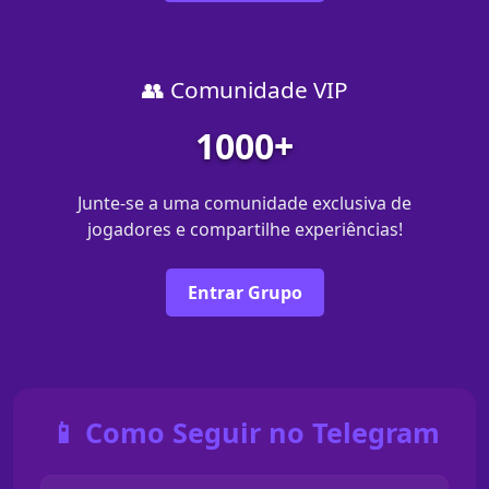
👥 Comunidade VIP
1000+
Junte-se a uma comunidade exclusiva de
jogadores e compartilhe experiências!
Entrar Grupo
📱 Como Seguir no Telegram