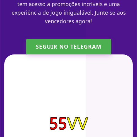
tem acesso a promoções incríveis e uma
experiência de jogo inigualável. Junte-se aos
vencedores agora!
SEGUIR NO TELEGRAM