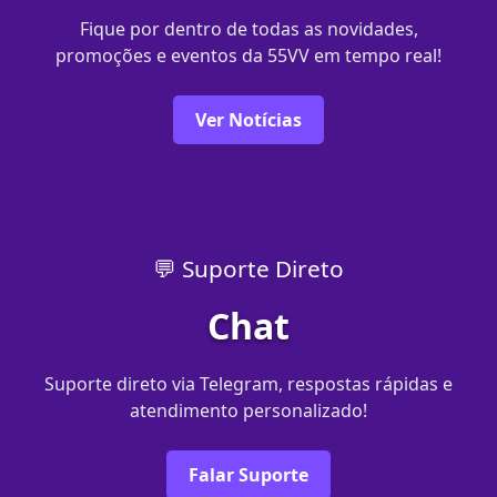
Fique por dentro de todas as novidades,
promoções e eventos da 55VV em tempo real!
Ver Notícias
💬 Suporte Direto
Chat
Suporte direto via Telegram, respostas rápidas e
atendimento personalizado!
Falar Suporte