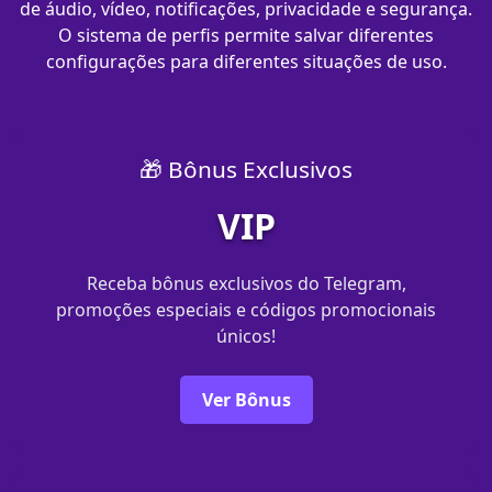
de áudio, vídeo, notificações, privacidade e segurança.
O sistema de perfis permite salvar diferentes
configurações para diferentes situações de uso.
🎁 Bônus Exclusivos
VIP
Receba bônus exclusivos do Telegram,
promoções especiais e códigos promocionais
únicos!
Ver Bônus