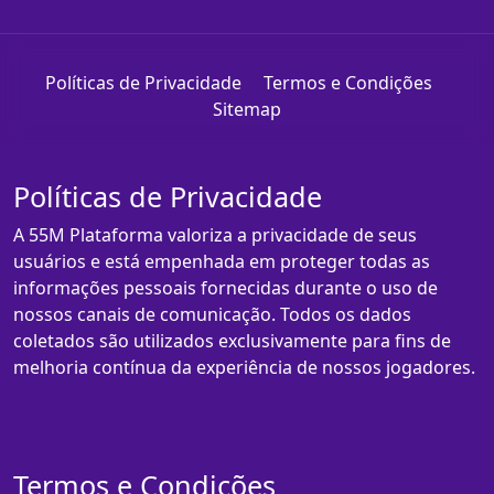
Políticas de Privacidade
Termos e Condições
Sitemap
Políticas de Privacidade
A 55M Plataforma valoriza a privacidade de seus
usuários e está empenhada em proteger todas as
informações pessoais fornecidas durante o uso de
nossos canais de comunicação. Todos os dados
coletados são utilizados exclusivamente para fins de
melhoria contínua da experiência de nossos jogadores.
Termos e Condições