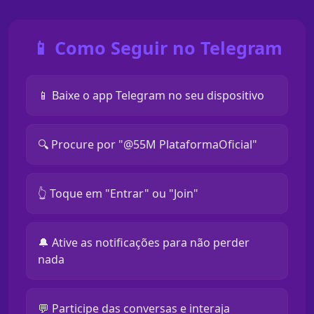
📱 Como Seguir no Telegram
📱 Baixe o app Telegram no seu dispositivo
🔍 Procure por "@55M PlataformaOficial"
👆 Toque em "Entrar" ou "Join"
🔔 Ative as notificações para não perder
nada
💬 Participe das conversas e interaja