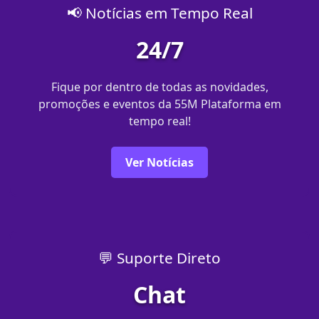
📢 Notícias em Tempo Real
24/7
Fique por dentro de todas as novidades,
promoções e eventos da 55M Plataforma em
tempo real!
Ver Notícias
💬 Suporte Direto
Chat