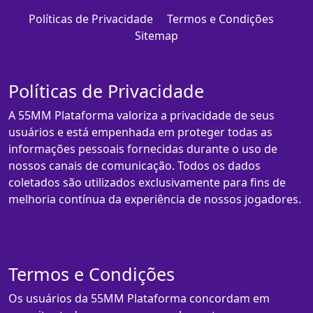
Políticas de Privacidade
Termos e Condições
Sitemap
Políticas de Privacidade
A 55MM Plataforma valoriza a privacidade de seus
usuários e está empenhada em proteger todas as
informações pessoais fornecidas durante o uso de
nossos canais de comunicação. Todos os dados
coletados são utilizados exclusivamente para fins de
melhoria contínua da experiência de nossos jogadores.
Termos e Condições
Os usuários da 55MM Plataforma concordam em