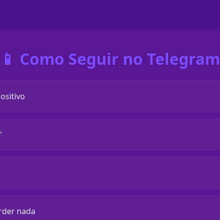
📱 Como Seguir no Telegram
ositivo
"
erder nada