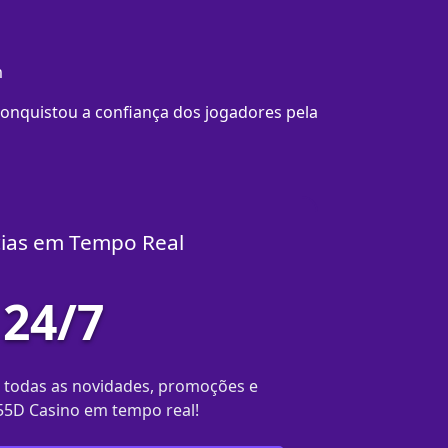
m
conquistou a confiança dos jogadores pela
cias em Tempo Real
24/7
e todas as novidades, promoções e
55D Casino em tempo real!