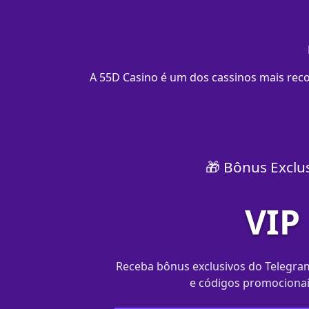
A 55D Casino é um dos cassinos mais reco
🎁 Bônus Exclu
VIP
Receba bônus exclusivos do Telegra
e códigos promocionai