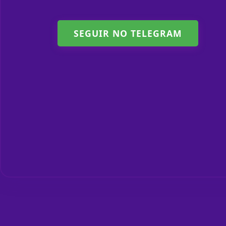
SEGUIR NO TELEGRAM