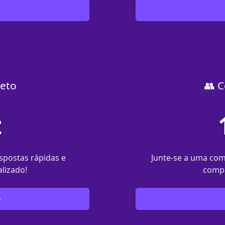
reto
👥 
t
espostas rápidas e
Junte-se a uma com
lizado!
compa
e