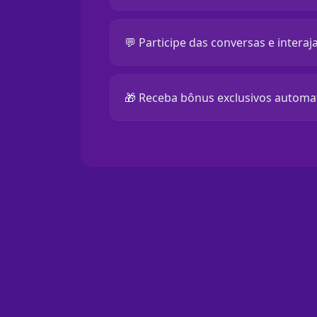
💬 Participe das conversas e interaj
🎁 Receba bônus exclusivos autom