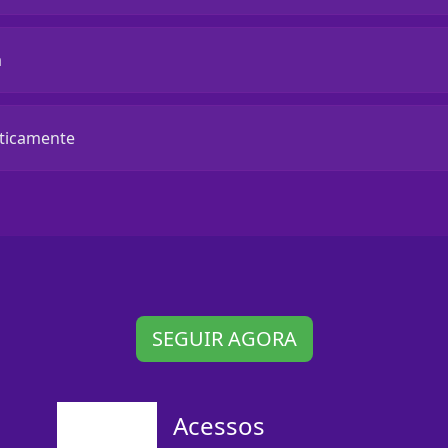
a
aticamente
SEGUIR AGORA
Acessos