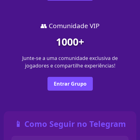
👥 Comunidade VIP
1000+
Junte-se a uma comunidade exclusiva de
jogadores e compartilhe experiências!
Entrar Grupo
📱 Como Seguir no Telegram