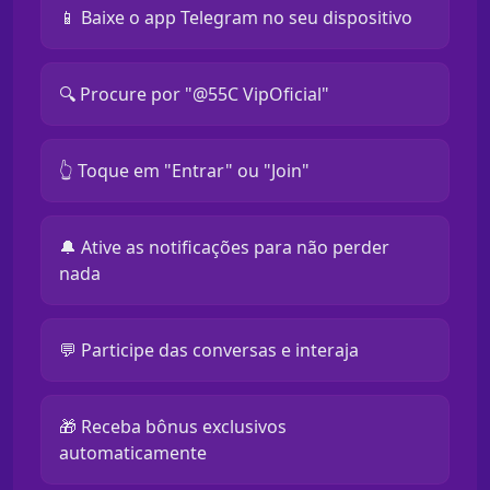
📱 Baixe o app Telegram no seu dispositivo
🔍 Procure por "@55C VipOficial"
👆 Toque em "Entrar" ou "Join"
🔔 Ative as notificações para não perder
nada
💬 Participe das conversas e interaja
🎁 Receba bônus exclusivos
automaticamente