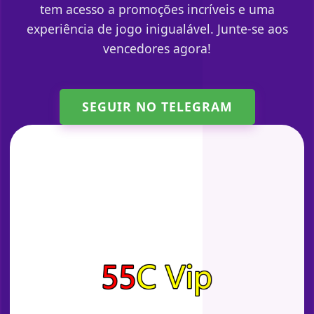
tem acesso a promoções incríveis e uma
experiência de jogo inigualável. Junte-se aos
vencedores agora!
SEGUIR NO TELEGRAM