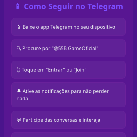
📱 Como Seguir no Telegram
📱 Baixe o app Telegram no seu dispositivo
🔍 Procure por "@55B GameOficial"
👆 Toque em "Entrar" ou "Join"
🔔 Ative as notificações para não perder
nada
💬 Participe das conversas e interaja