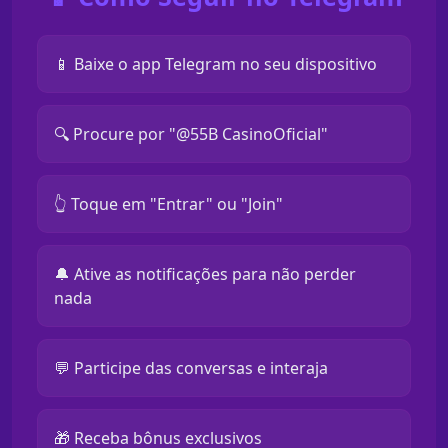
📱 Baixe o app Telegram no seu dispositivo
🔍 Procure por "@55B CasinoOficial"
👆 Toque em "Entrar" ou "Join"
🔔 Ative as notificações para não perder
nada
💬 Participe das conversas e interaja
🎁 Receba bônus exclusivos