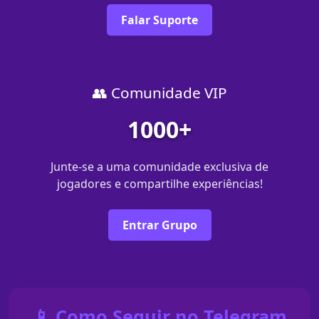
Falar Suporte
👥 Comunidade VIP
1000+
Junte-se a uma comunidade exclusiva de
jogadores e compartilhe experiências!
Entrar Grupo
📱 Como Seguir no Telegram