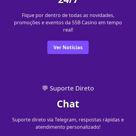
Fique por dentro de todas as novidades,
promoções e eventos da 55B Casino em tempo
real!
Ver Notícias
💬 Suporte Direto
Chat
Suporte direto via Telegram, respostas rápidas e
atendimento personalizado!