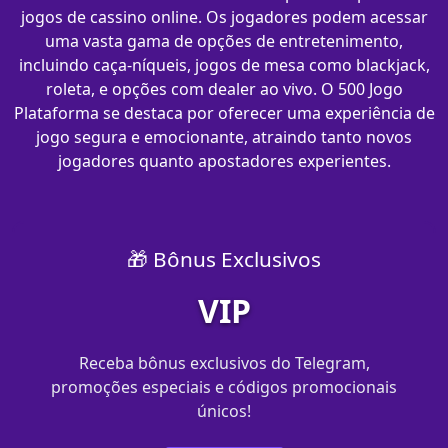
jogos de cassino online. Os jogadores podem acessar
uma vasta gama de opções de entretenimento,
incluindo caça-níqueis, jogos de mesa como blackjack,
roleta, e opções com dealer ao vivo. O 500 Jogo
Plataforma se destaca por oferecer uma experiência de
jogo segura e emocionante, atraindo tanto novos
jogadores quanto apostadores experientes.
🎁 Bônus Exclusivos
VIP
Receba bônus exclusivos do Telegram,
promoções especiais e códigos promocionais
únicos!