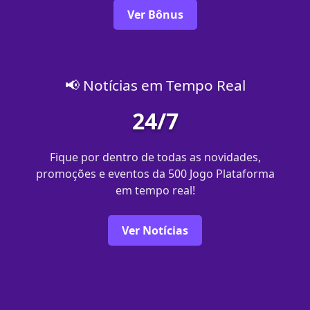
Ver Bônus
📢 Notícias em Tempo Real
24/7
Fique por dentro de todas as novidades,
promoções e eventos da 500 Jogo Plataforma
em tempo real!
Ver Notícias