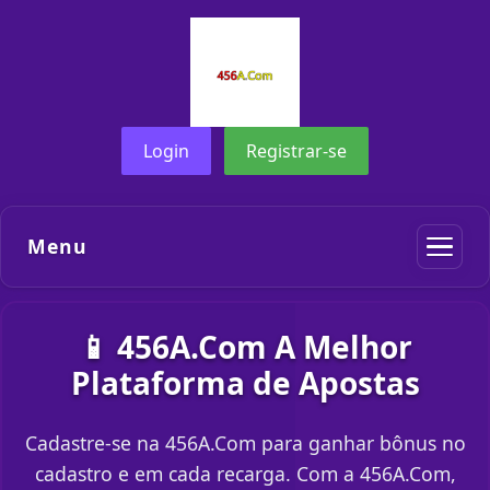
Login
Registrar-se
Menu
📱 456A.Com A Melhor
Plataforma de Apostas
Cadastre-se na 456A.Com para ganhar bônus no
cadastro e em cada recarga. Com a 456A.Com,