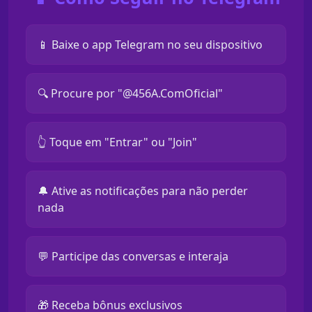
📱 Baixe o app Telegram no seu dispositivo
🔍 Procure por "@456A.ComOficial"
👆 Toque em "Entrar" ou "Join"
🔔 Ative as notificações para não perder
nada
💬 Participe das conversas e interaja
🎁 Receba bônus exclusivos