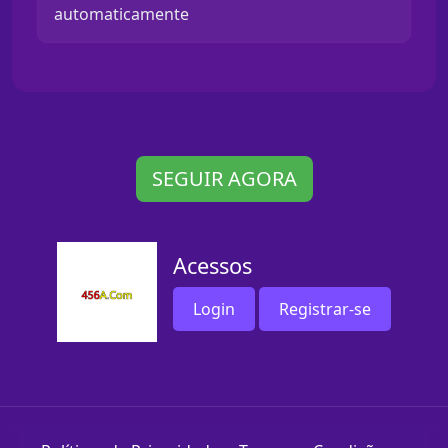
automaticamente
SEGUIR AGORA
Acessos
Login
Registrar-se