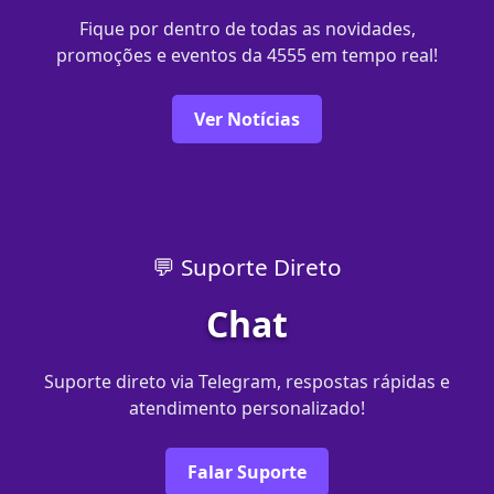
Fique por dentro de todas as novidades,
promoções e eventos da 4555 em tempo real!
Ver Notícias
💬 Suporte Direto
Chat
Suporte direto via Telegram, respostas rápidas e
atendimento personalizado!
Falar Suporte