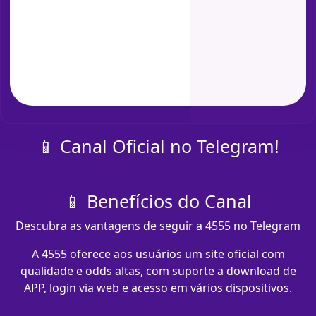
📱 Canal Oficial no Telegram!
📱 Benefícios do Canal
Descubra as vantagens de seguir a 4555 no Telegram
A 4555 oferece aos usuários um site oficial com
qualidade e odds altas, com suporte a download de
APP, login via web e acesso em vários dispositivos.