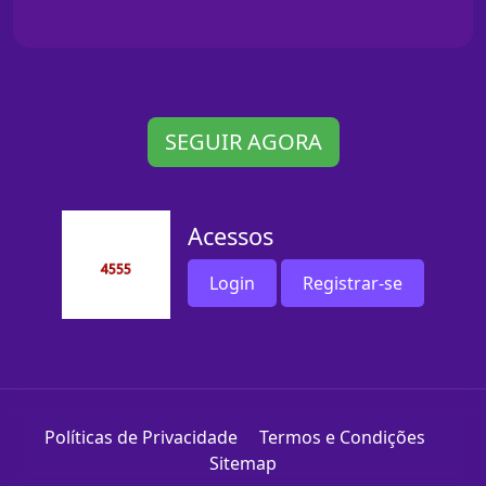
SEGUIR AGORA
Acessos
Login
Registrar-se
Políticas de Privacidade
Termos e Condições
Sitemap