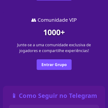
👥 Comunidade VIP
1000+
Junte-se a uma comunidade exclusiva de
jogadores e compartilhe experiências!
Entrar Grupo
📱 Como Seguir no Telegram