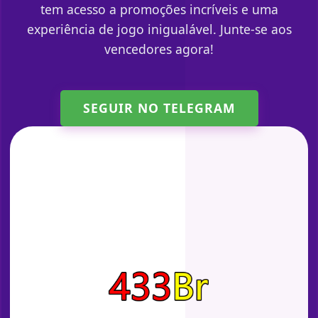
tem acesso a promoções incríveis e uma
experiência de jogo inigualável. Junte-se aos
vencedores agora!
SEGUIR NO TELEGRAM