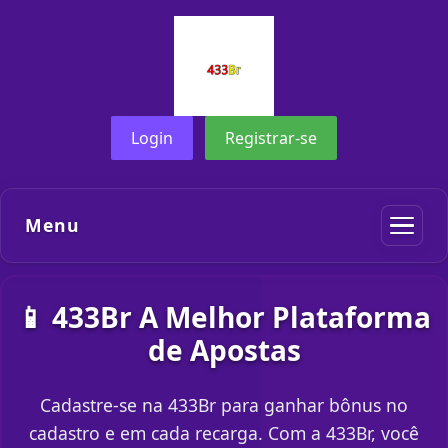
Login
Registrar-se
Menu
📱 433Br A Melhor Plataforma
de Apostas
Cadastre-se na 433Br para ganhar bônus no
cadastro e em cada recarga. Com a 433Br, você