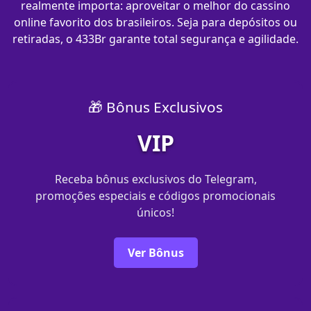
realmente importa: aproveitar o melhor do cassino
online favorito dos brasileiros. Seja para depósitos ou
retiradas, o 433Br garante total segurança e agilidade.
🎁 Bônus Exclusivos
VIP
Receba bônus exclusivos do Telegram,
promoções especiais e códigos promocionais
únicos!
Ver Bônus