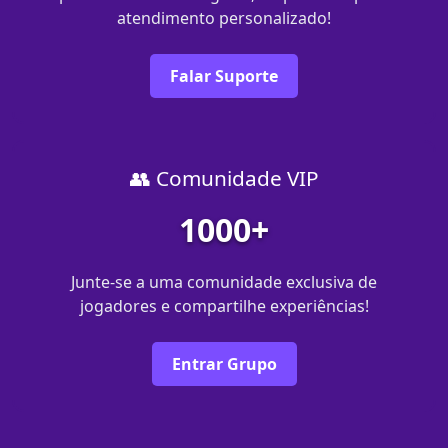
atendimento personalizado!
Falar Suporte
👥 Comunidade VIP
1000+
Junte-se a uma comunidade exclusiva de
jogadores e compartilhe experiências!
Entrar Grupo