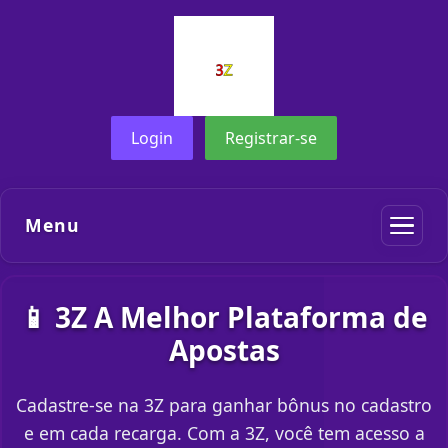
Login
Registrar-se
Menu
📱 3Z A Melhor Plataforma de
Apostas
Cadastre-se na 3Z para ganhar bônus no cadastro
e em cada recarga. Com a 3Z, você tem acesso a