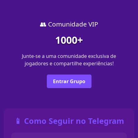
👥 Comunidade VIP
1000+
Junte-se a uma comunidade exclusiva de
jogadores e compartilhe experiências!
Entrar Grupo
📱 Como Seguir no Telegram