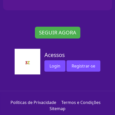
SEGUIR AGORA
Acessos
Login
Registrar-se
Políticas de Privacidade
Termos e Condições
Sitemap