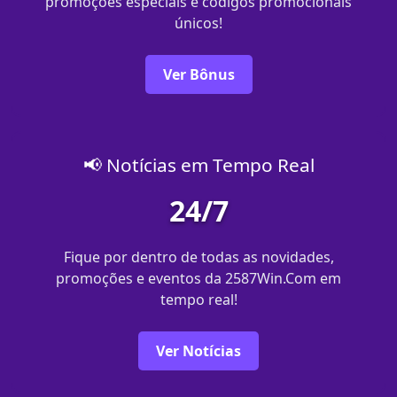
promoções especiais e códigos promocionais
únicos!
Ver Bônus
📢 Notícias em Tempo Real
24/7
Fique por dentro de todas as novidades,
promoções e eventos da 2587Win.Com em
tempo real!
Ver Notícias