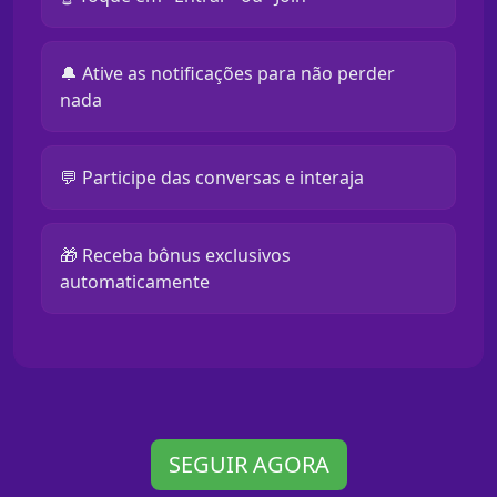
🔔 Ative as notificações para não perder
nada
💬 Participe das conversas e interaja
🎁 Receba bônus exclusivos
automaticamente
SEGUIR AGORA