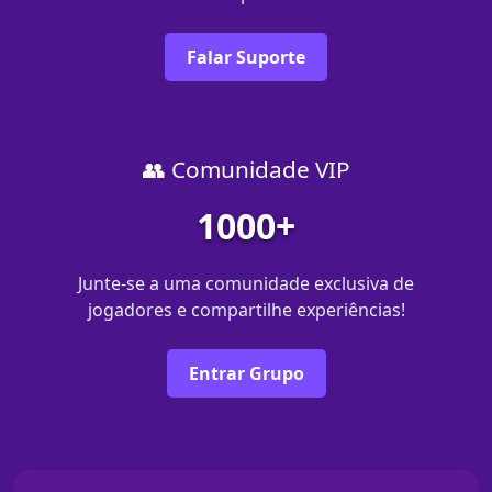
Falar Suporte
👥 Comunidade VIP
1000+
Junte-se a uma comunidade exclusiva de
jogadores e compartilhe experiências!
Entrar Grupo