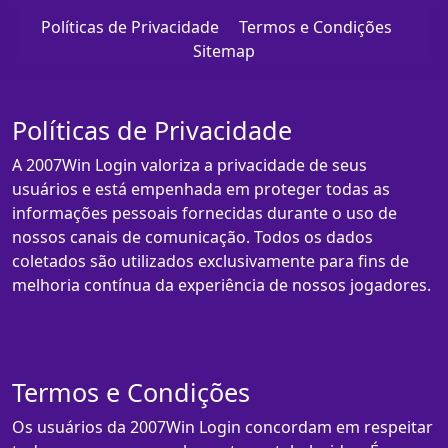
Políticas de Privacidade
Termos e Condições
Sitemap
Políticas de Privacidade
A 2007Win Login valoriza a privacidade de seus
usuários e está empenhada em proteger todas as
informações pessoais fornecidas durante o uso de
nossos canais de comunicação. Todos os dados
coletados são utilizados exclusivamente para fins de
melhoria contínua da experiência de nossos jogadores.
Termos e Condições
Os usuários da 2007Win Login concordam em respeitar