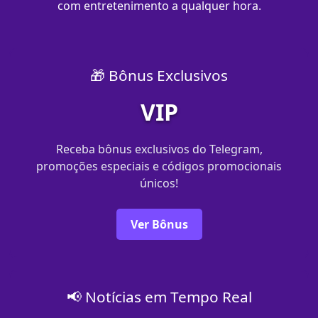
com entretenimento a qualquer hora.
🎁 Bônus Exclusivos
VIP
Receba bônus exclusivos do Telegram,
promoções especiais e códigos promocionais
únicos!
Ver Bônus
📢 Notícias em Tempo Real