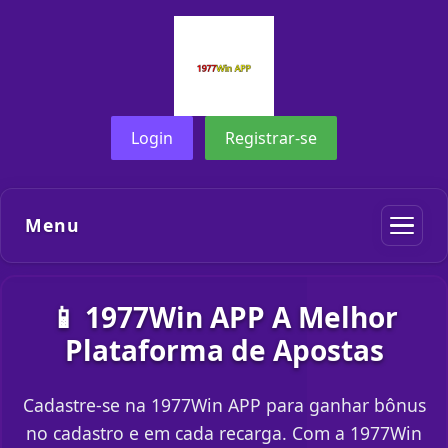
Login
Registrar-se
Menu
📱 1977Win APP A Melhor
Plataforma de Apostas
Cadastre-se na 1977Win APP para ganhar bônus
no cadastro e em cada recarga. Com a 1977Win