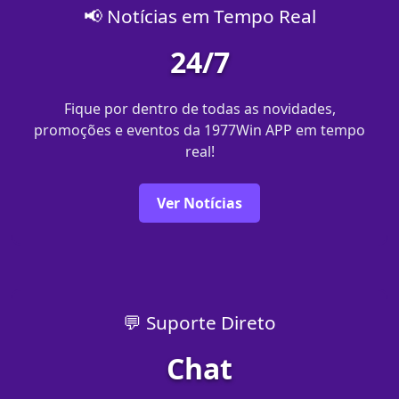
📢 Notícias em Tempo Real
24/7
Fique por dentro de todas as novidades,
promoções e eventos da 1977Win APP em tempo
real!
Ver Notícias
💬 Suporte Direto
Chat