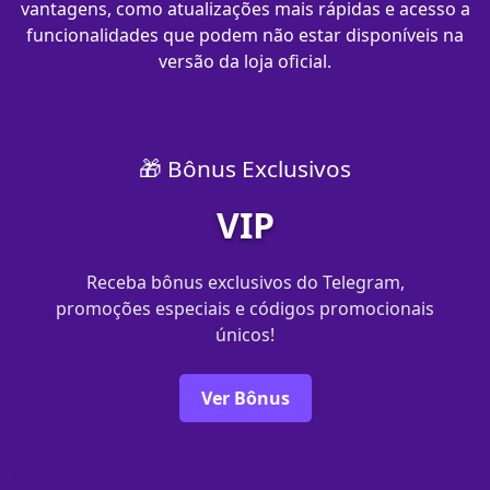
vantagens, como atualizações mais rápidas e acesso a
funcionalidades que podem não estar disponíveis na
versão da loja oficial.
🎁 Bônus Exclusivos
VIP
Receba bônus exclusivos do Telegram,
promoções especiais e códigos promocionais
únicos!
Ver Bônus