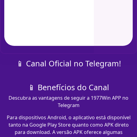
📱 Canal Oficial no Telegram!
📱 Benefícios do Canal
Descubra as vantagens de seguir a 1977Win APP no
Telegram
Para dispositivos Android, o aplicativo está disponível
tanto na Google Play Store quanto como APK direto
para download. A versão APK oferece algumas