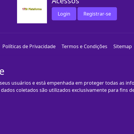
Acessos
Login
Registrar-se
Políticas de Privacidade
Termos e Condições
Sitemap
de
e seus usuários e está empenhada em proteger todas as in
dados coletados são utilizados exclusivamente para fins d