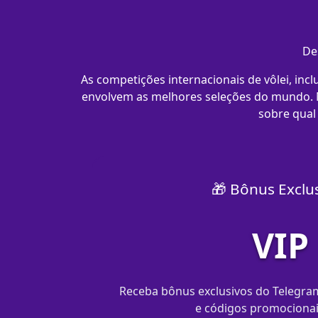
De
As competições internacionais de vôlei, in
envolvem as melhores seleções do mundo. N
sobre qual
🎁 Bônus Exclu
VIP
Receba bônus exclusivos do Telegra
e códigos promocionai