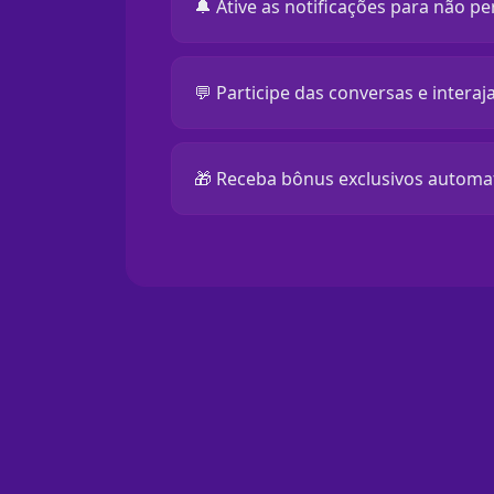
🔔 Ative as notificações para não p
💬 Participe das conversas e interaj
🎁 Receba bônus exclusivos autom