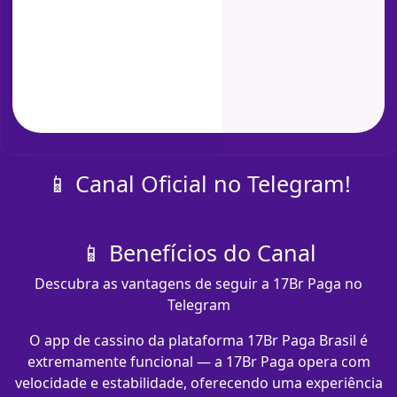
📱 Canal Oficial no Telegram!
📱 Benefícios do Canal
Descubra as vantagens de seguir a 17Br Paga no
Telegram
O app de cassino da plataforma 17Br Paga Brasil é
extremamente funcional — a 17Br Paga opera com
velocidade e estabilidade, oferecendo uma experiência