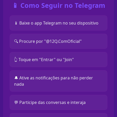
📱 Como Seguir no Telegram
📱 Baixe o app Telegram no seu dispositivo
🔍 Procure por "@12Q.ComOficial"
👆 Toque em "Entrar" ou "Join"
🔔 Ative as notificações para não perder
nada
💬 Participe das conversas e interaja