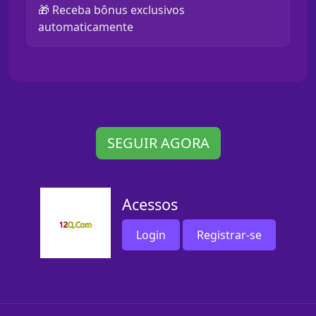
🎁 Receba bônus exclusivos
automaticamente
SEGUIR AGORA
Acessos
Login
Registrar-se