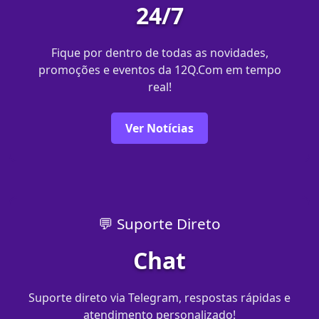
24/7
Fique por dentro de todas as novidades,
promoções e eventos da 12Q.Com em tempo
real!
Ver Notícias
💬 Suporte Direto
Chat
Suporte direto via Telegram, respostas rápidas e
atendimento personalizado!