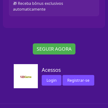
🎁 Receba bônus exclusivos
automaticamente
SEGUIR AGORA
Acessos
Login
Registrar-se