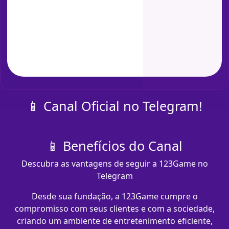
📱 Canal Oficial no Telegram!
📱 Benefícios do Canal
Descubra as vantagens de seguir a 123Game no
Telegram
Desde sua fundação, a 123Game cumpre o
compromisso com seus clientes e com a sociedade,
criando um ambiente de entretenimento eficiente,