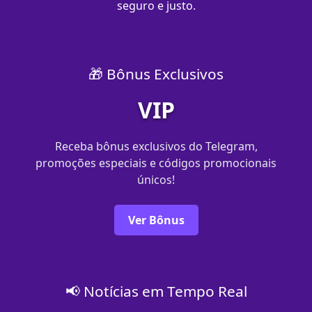
seguro e justo.
🎁 Bônus Exclusivos
VIP
Receba bônus exclusivos do Telegram,
promoções especiais e códigos promocionais
únicos!
Ver Bônus
📢 Notícias em Tempo Real