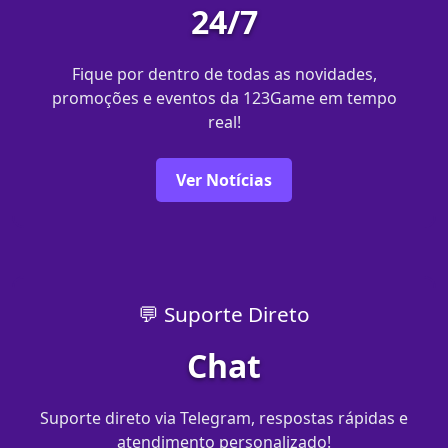
24/7
Fique por dentro de todas as novidades,
promoções e eventos da 123Game em tempo
real!
Ver Notícias
💬 Suporte Direto
Chat
Suporte direto via Telegram, respostas rápidas e
atendimento personalizado!