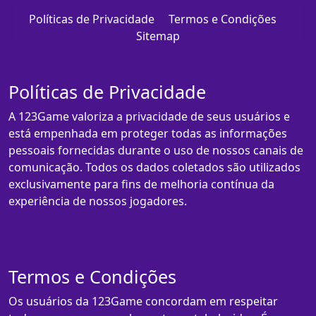
Políticas de Privacidade
Termos e Condições
Sitemap
Políticas de Privacidade
A 123Game valoriza a privacidade de seus usuários e
está empenhada em proteger todas as informações
pessoais fornecidas durante o uso de nossos canais de
comunicação. Todos os dados coletados são utilizados
exclusivamente para fins de melhoria contínua da
experiência de nossos jogadores.
Termos e Condições
Os usuários da 123Game concordam em respeitar