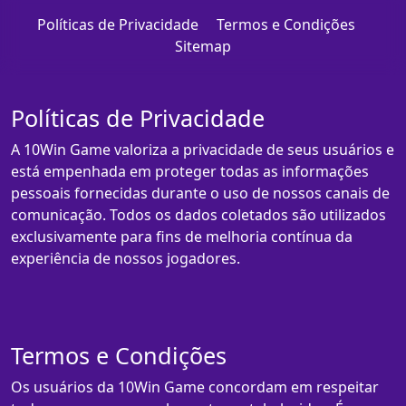
Políticas de Privacidade
Termos e Condições
Sitemap
Políticas de Privacidade
A 10Win Game valoriza a privacidade de seus usuários e
está empenhada em proteger todas as informações
pessoais fornecidas durante o uso de nossos canais de
comunicação. Todos os dados coletados são utilizados
exclusivamente para fins de melhoria contínua da
experiência de nossos jogadores.
Termos e Condições
Os usuários da 10Win Game concordam em respeitar