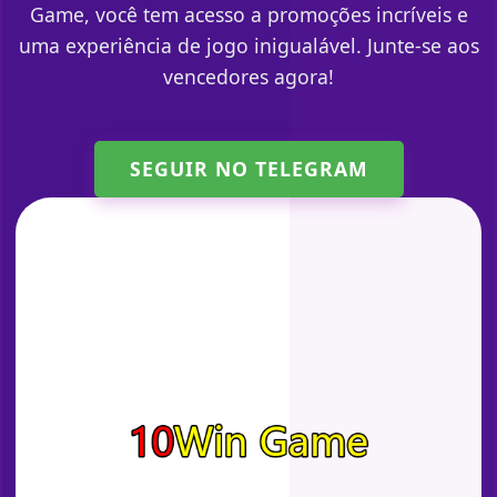
Game, você tem acesso a promoções incríveis e
uma experiência de jogo inigualável. Junte-se aos
vencedores agora!
SEGUIR NO TELEGRAM