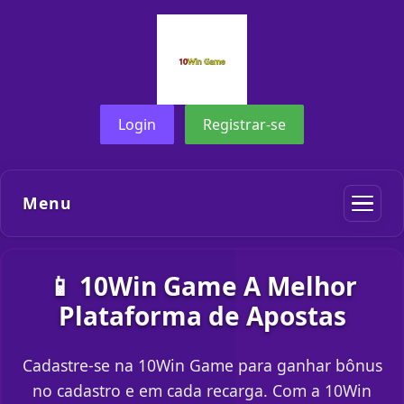
Login
Registrar-se
Menu
📱 10Win Game A Melhor
Plataforma de Apostas
Cadastre-se na 10Win Game para ganhar bônus
no cadastro e em cada recarga. Com a 10Win