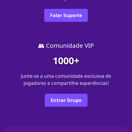
Falar Suporte
👥 Comunidade VIP
1000+
Junte-se a uma comunidade exclusiva de
jogadores e compartilhe experiências!
Entrar Grupo